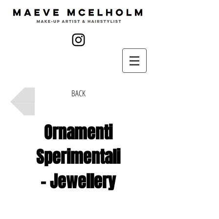
BACK
Ornamenti
Sperimentali
- Jewellery